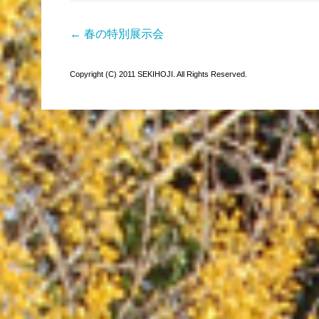
← 春の特別展示会
Copyright (C) 2011 SEKIHOJI. All Rights Reserved.