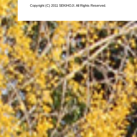
Copyright (C) 2011 SEKIHOJI. All Rights Reserved.